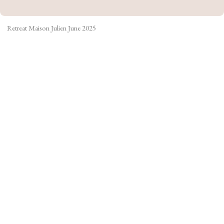
Retreat Maison Julien June 2025
SHARE